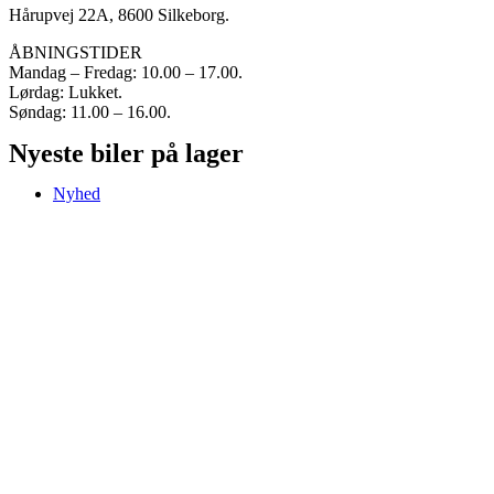
Hårupvej 22A, 8600 Silkeborg.
ÅBNINGSTIDER
Mandag – Fredag: 10.00 – 17.00.
Lørdag: Lukket.
Søndag: 11.00 – 16.00.
Nyeste biler på lager
Nyhed