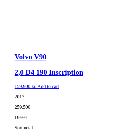
Volvo V90
2,0 D4 190 Inscription
159.900
kr.
Add to cart
2017
259.500
Diesel
Sortmetal