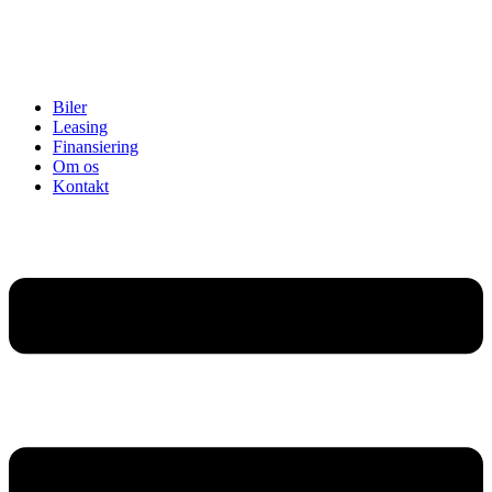
Biler
Leasing
Finansiering
Om os
Kontakt