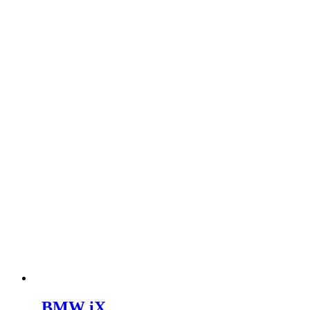
BMW iX