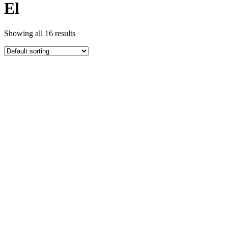
El
Showing all 16 results