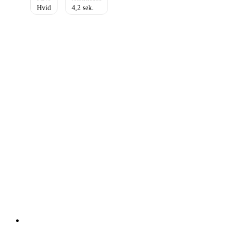
Hvid
4,2