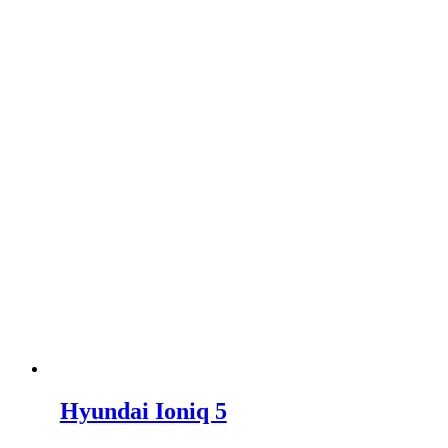
Hyundai Ioniq 5