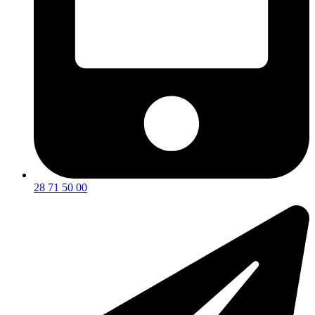
28 71 50 00