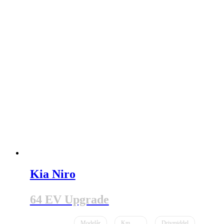
Kia Niro
64 EV Upgrade