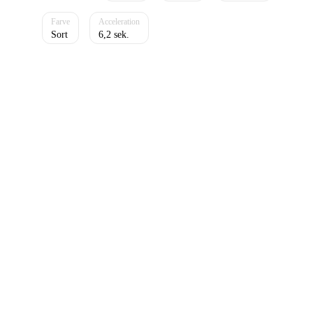
Sort
6,2