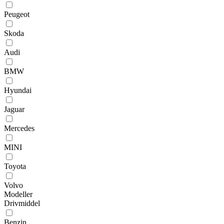
Peugeot
Skoda
Audi
BMW
Hyundai
Jaguar
Mercedes
MINI
Toyota
Volvo
Modeller
Drivmiddel
Benzin