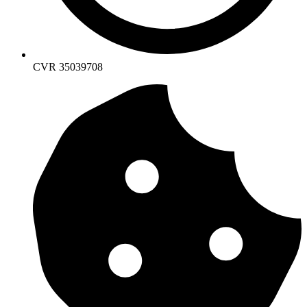
CVR 35039708