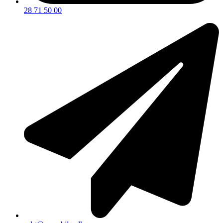
28 71 50 00