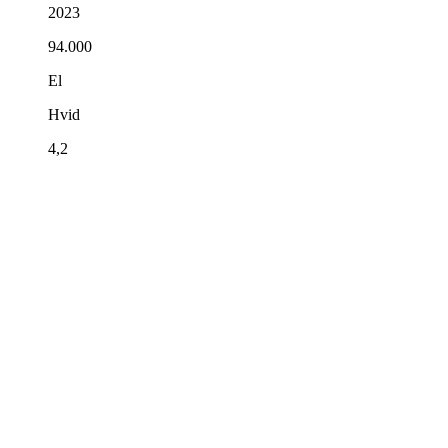
2023
94.000
El
Hvid
4,2