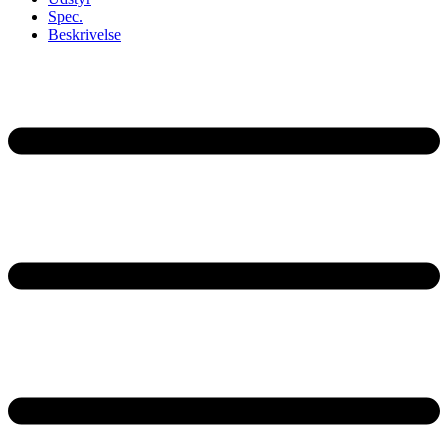
Spec.
Beskrivelse