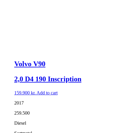
Volvo V90
2,0 D4 190 Inscription
159.900
kr.
Add to cart
2017
259.500
Diesel