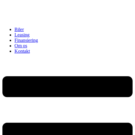
Biler
Leasing
Finansiering
Om os
Kontakt