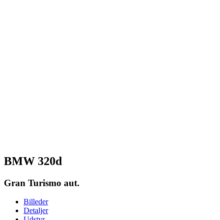
BMW 320d
Gran Turismo aut.
Billeder
Detaljer
Udstyr