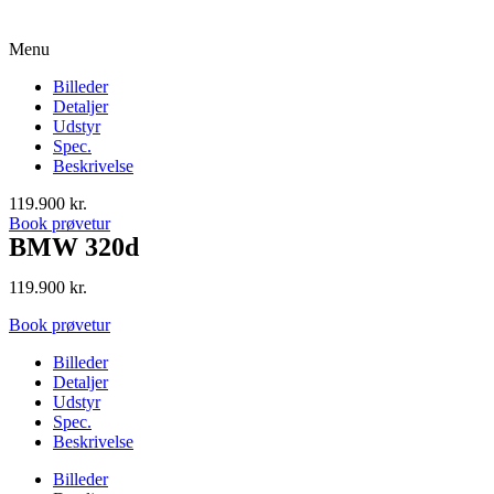
Menu
Billeder
Detaljer
Udstyr
Spec.
Beskrivelse
119.900
kr.
Book prøvetur
BMW 320d
119.900
kr.
Book prøvetur
Billeder
Detaljer
Udstyr
Spec.
Beskrivelse
Billeder