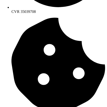
CVR 35039708