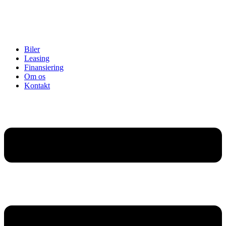
Biler
Leasing
Finansiering
Om os
Kontakt