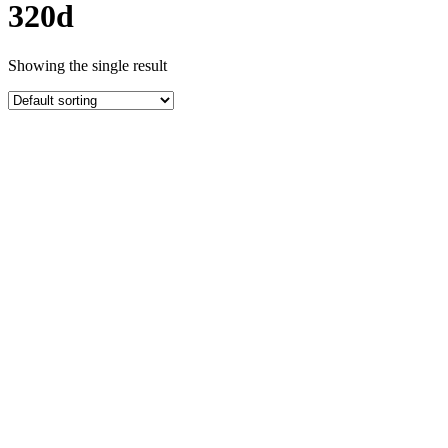
320d
Showing the single result