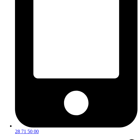
28 71 50 00