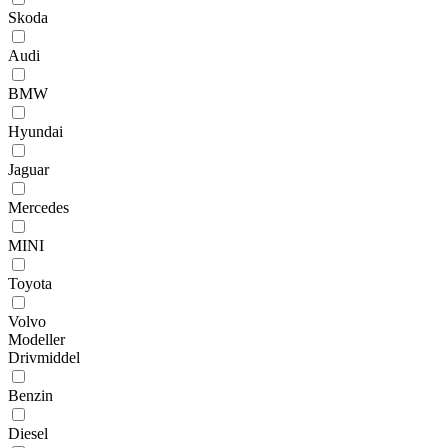
Skoda
Audi
BMW
Hyundai
Jaguar
Mercedes
MINI
Toyota
Volvo
Modeller
Drivmiddel
Benzin
Diesel