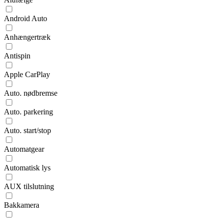
Android Auto
Anhængertræk
Antispin
Apple CarPlay
Auto. nødbremse
Auto. parkering
Auto. start/stop
Automatgear
Automatisk lys
AUX tilslutning
Bakkamera