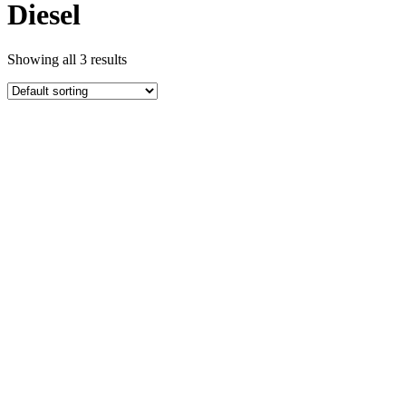
Diesel
Showing all 3 results