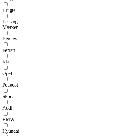
Brugte
Leasing
Mærker
Bentley
Ferrari
Kia
Opel
Peugeot
Skoda
Audi
BMW
Hyundai