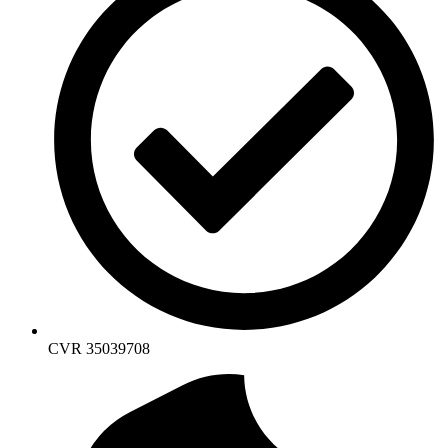
CVR 35039708