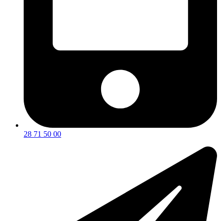
28 71 50 00