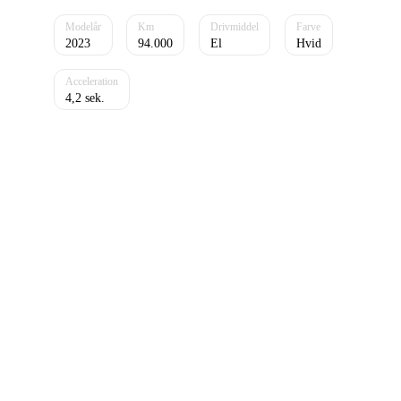
2023
94.000
El
Hvid
4,2