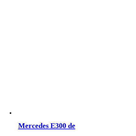
Mercedes E300 de