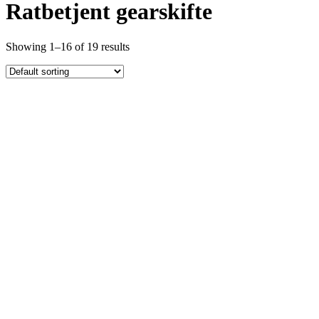
Ratbetjent gearskifte
Showing 1–16 of 19 results