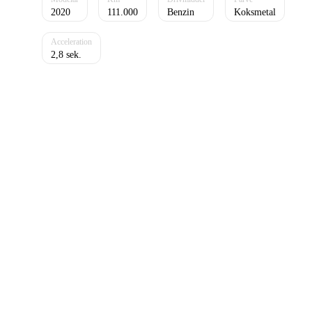
2020
111.000
Benzin
Koksmetal
2,8