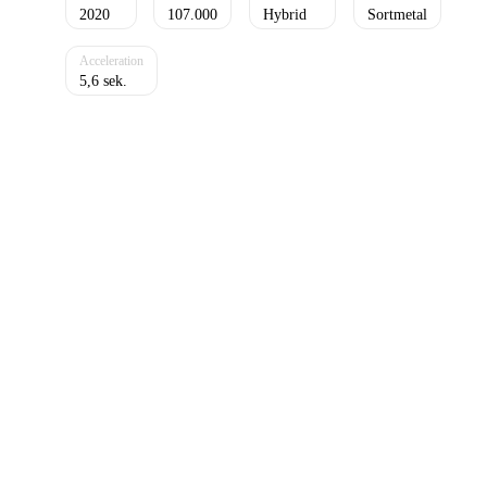
2020
107.000
Hybrid
Sortmetal
5,6