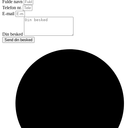
Fulde navn
Telefon nr.
E-mail
Din besked
Send din besked