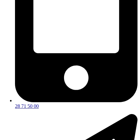
28 71 50 00