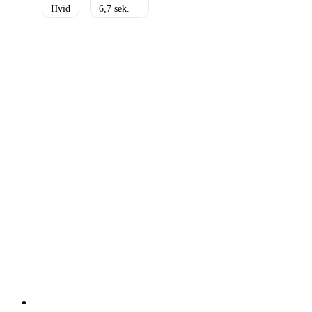
Hvid
6,7