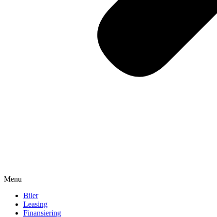
Menu
Biler
Leasing
Finansiering