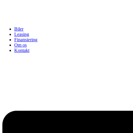
Biler
Leasing
Finansiering
Om os
Kontakt