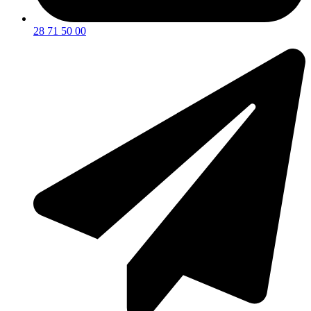
28 71 50 00