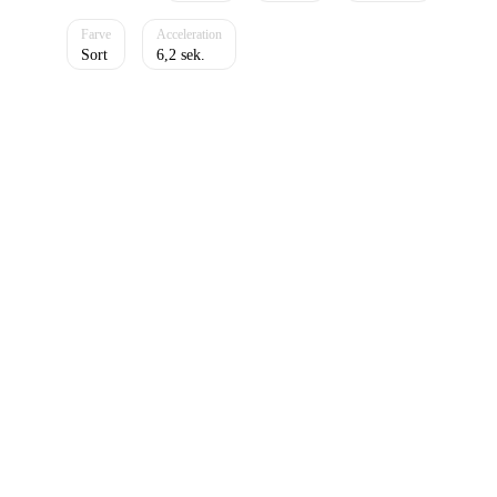
Sort
6,2