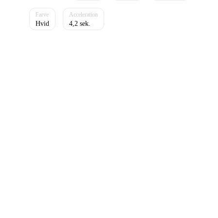
Hvid
4,2