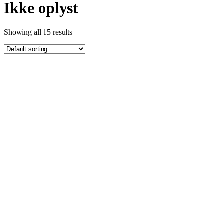
Ikke oplyst
Showing all 15 results