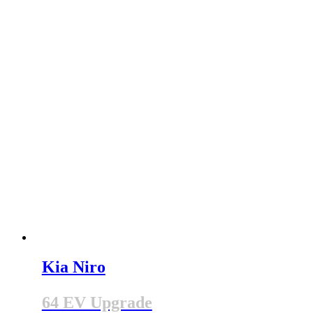
Kia Niro
64 EV Upgrade