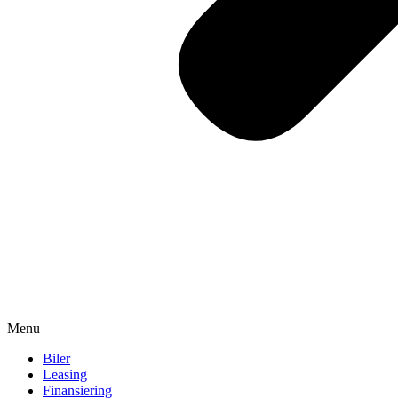
Menu
Biler
Leasing
Finansiering