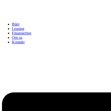
Biler
Leasing
Finansiering
Om os
Kontakt