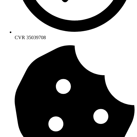
CVR 35039708