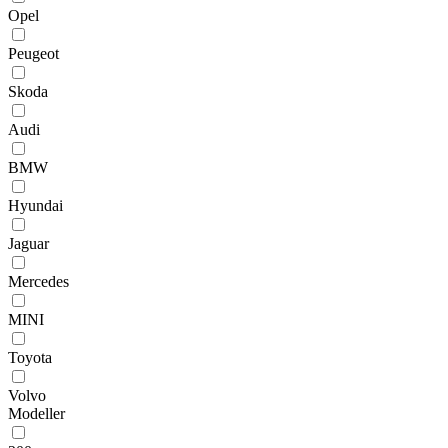
Opel
Peugeot
Skoda
Audi
BMW
Hyundai
Jaguar
Mercedes
MINI
Toyota
Volvo
Modeller