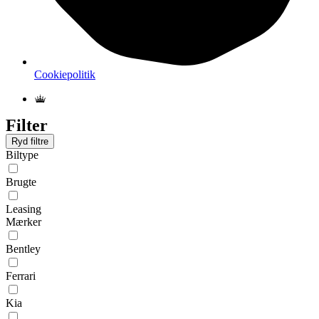
Cookiepolitik
Filter
Ryd filtre
Biltype
Brugte
Leasing
Mærker
Bentley
Ferrari
Kia