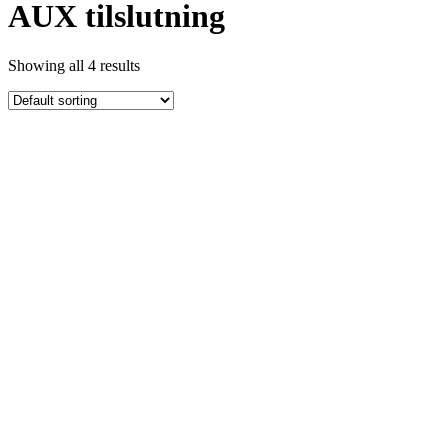
AUX tilslutning
Showing all 4 results