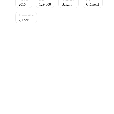
2016
129.000
Benzin
Gråmetal
7,1