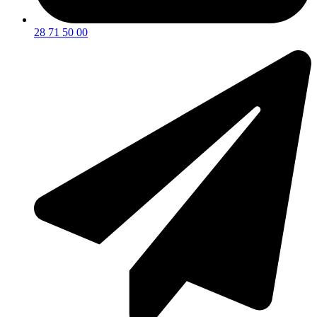
28 71 50 00