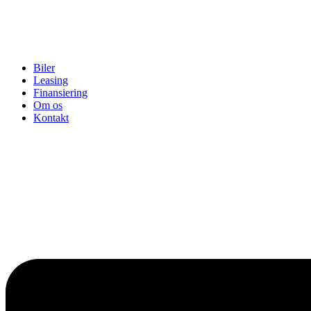
Biler
Leasing
Finansiering
Om os
Kontakt