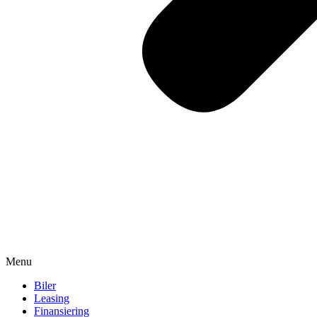
Menu
Biler
Leasing
Finansiering