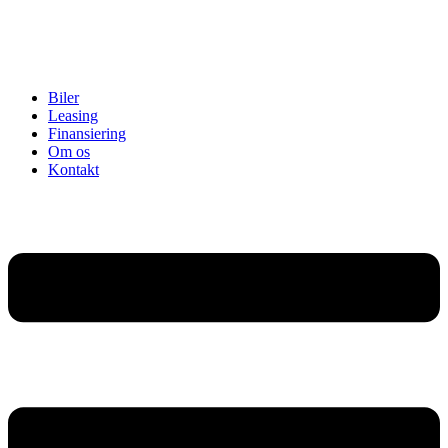
Biler
Leasing
Finansiering
Om os
Kontakt