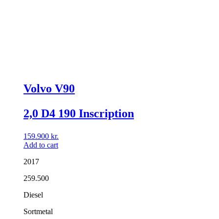
Volvo V90
2,0 D4 190 Inscription
159.900
kr.
Add to cart
2017
259.500
Diesel
Sortmetal