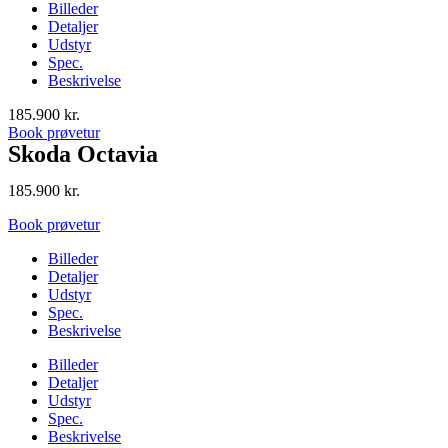
Billeder
Detaljer
Udstyr
Spec.
Beskrivelse
185.900
kr.
Book prøvetur
Skoda Octavia
185.900
kr.
Book prøvetur
Billeder
Detaljer
Udstyr
Spec.
Beskrivelse
Billeder
Detaljer
Udstyr
Spec.
Beskrivelse