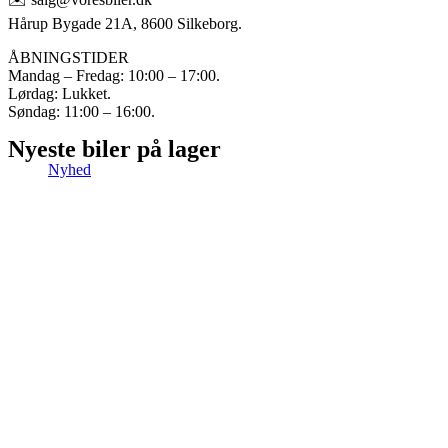
Hårup Bygade 21A, 8600 Silkeborg.
ÅBNINGSTIDER
Mandag – Fredag: 10:00 – 17:00.
Lørdag: Lukket.
Søndag: 11:00 – 16:00.
Nyeste biler på lager
Nyhed