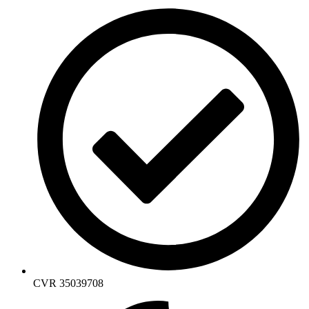
CVR 35039708