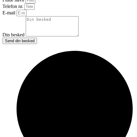
Telefon nr.
E-mail
Din besked
Send din besked