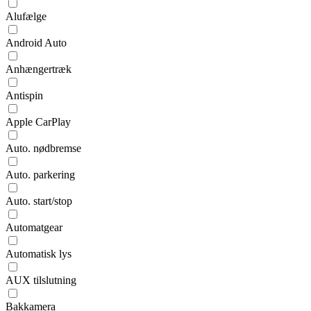
Alufælge
Android Auto
Anhængertræk
Antispin
Apple CarPlay
Auto. nødbremse
Auto. parkering
Auto. start/stop
Automatgear
Automatisk lys
AUX tilslutning
Bakkamera