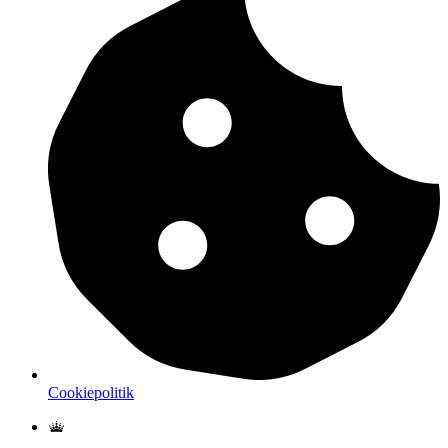
Cookiepolitik