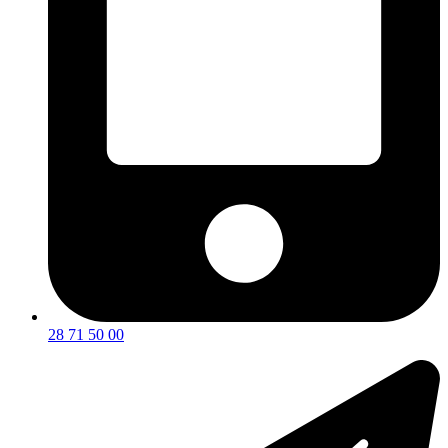
28 71 50 00