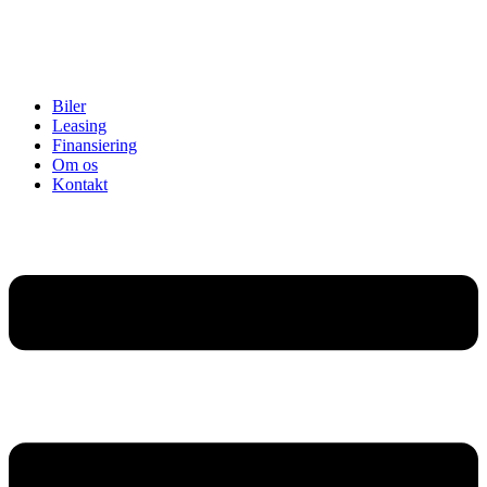
Biler
Leasing
Finansiering
Om os
Kontakt