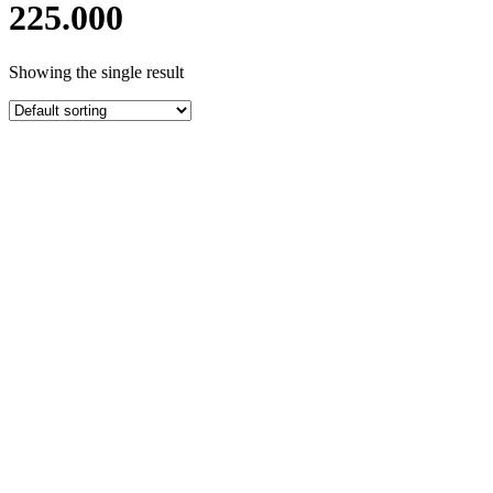
225.000
Showing the single result