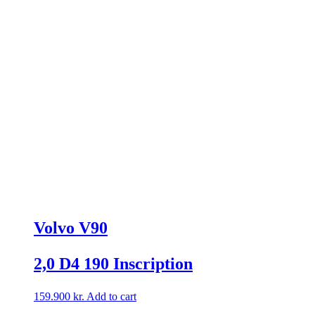
Volvo V90
2,0 D4 190 Inscription
159.900
kr.
Add to cart