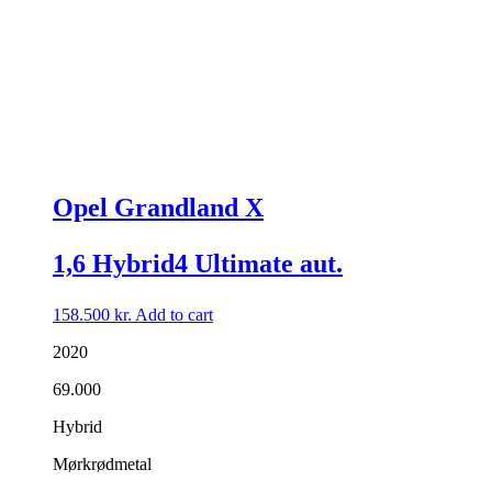
Opel Grandland X
1,6 Hybrid4 Ultimate aut.
158.500
kr.
Add to cart
2020
69.000
Hybrid
Mørkrødmetal