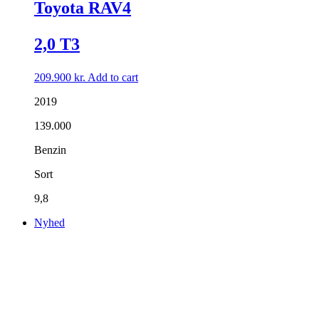
Toyota RAV4
2,0 T3
209.900
kr.
Add to cart
2019
139.000
Benzin
Sort
9,8
Nyhed