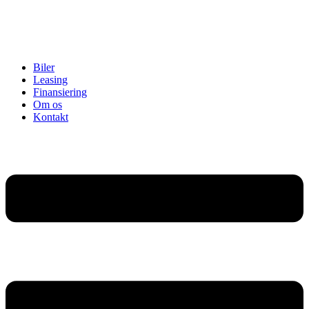
Biler
Leasing
Finansiering
Om os
Kontakt