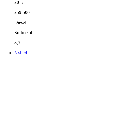
2017
259.500
Diesel
Sortmetal
8,5
Nyhed