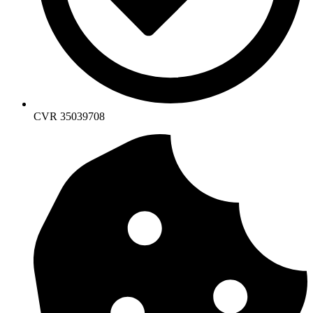
CVR 35039708