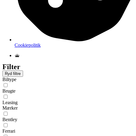
Cookiepolitik
Filter
Ryd filtre
Biltype
Brugte
Leasing
Mærker
Bentley
Ferrari