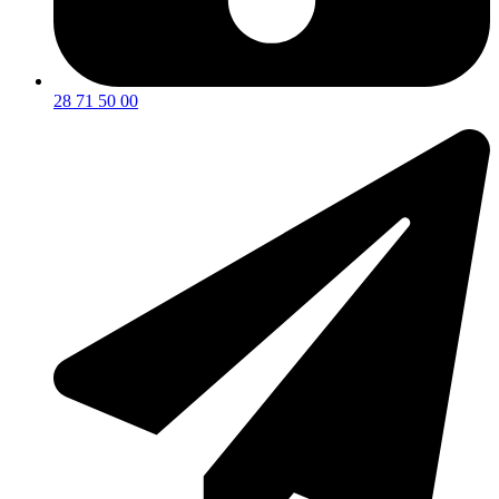
28 71 50 00