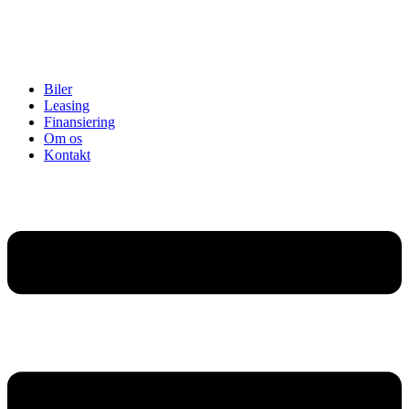
Biler
Leasing
Finansiering
Om os
Kontakt