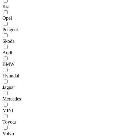
Kia
Opel
Peugeot
Skoda
Audi
BMW
Hyundai
Jaguar
Mercedes
MINI
Toyota
Volvo