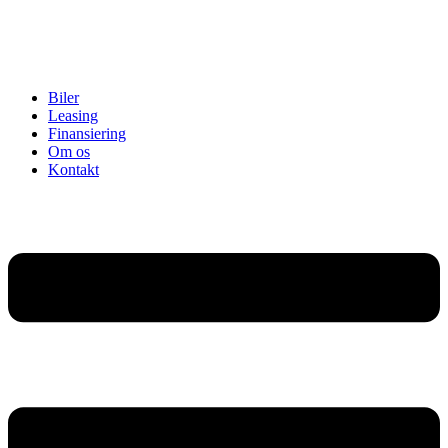
Biler
Leasing
Finansiering
Om os
Kontakt