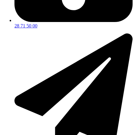
28 71 50 00