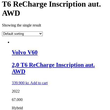
T6 ReCharge Inscription aut.
AWD
Showing the single result
Volvo V60
2,0 T6 ReCharge Inscription aut.
AWD
339.900
kr.
Add to cart
2022
67.000
Hybrid