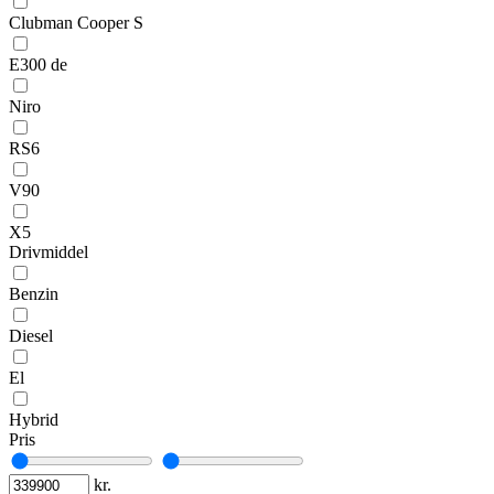
Clubman Cooper S
E300 de
Niro
RS6
V90
X5
Drivmiddel
Benzin
Diesel
El
Hybrid
Pris
kr.