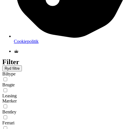
Cookiepolitik
Filter
Ryd filtre
Biltype
Brugte
Leasing
Mærker
Bentley
Ferrari