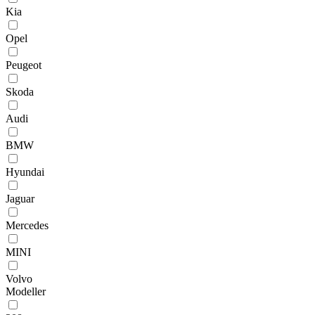
Kia
Opel
Peugeot
Skoda
Audi
BMW
Hyundai
Jaguar
Mercedes
MINI
Volvo
Modeller