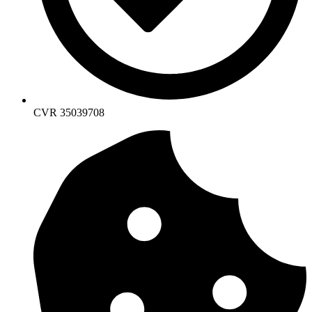
CVR 35039708