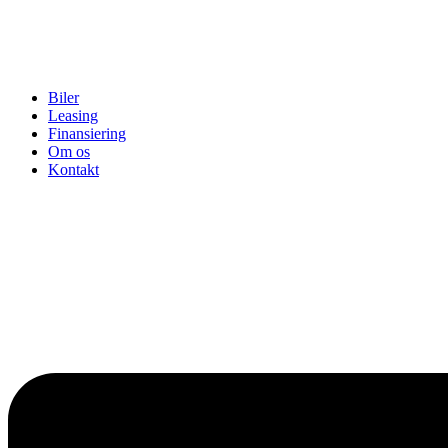
Biler
Leasing
Finansiering
Om os
Kontakt