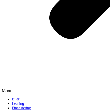
Menu
Biler
Leasing
Finansiering