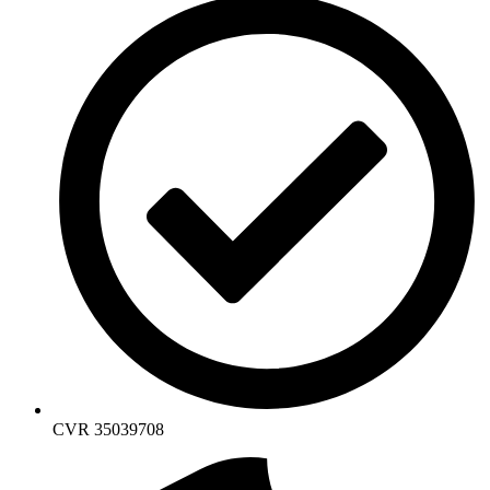
CVR 35039708