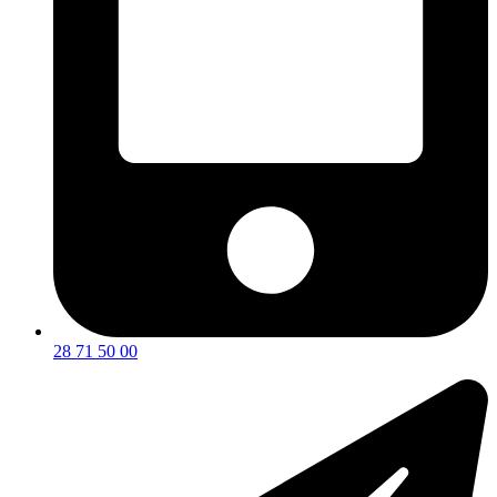
28 71 50 00