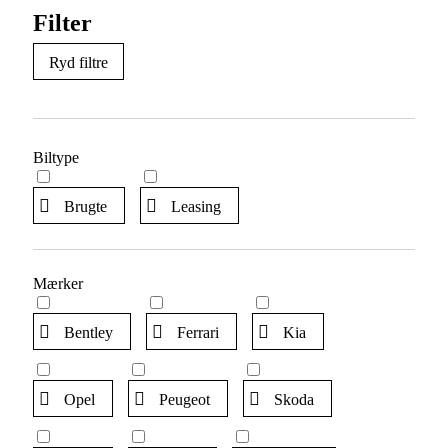
Filter
Ryd filtre
Biltype
Brugte
Leasing
Mærker
Bentley
Ferrari
Kia
Opel
Peugeot
Skoda