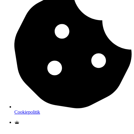
Cookiepolitik