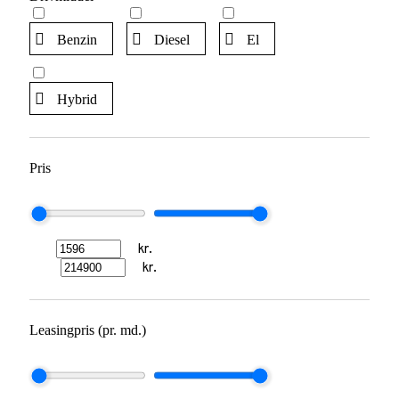
Benzin
Diesel
El
Hybrid
Pris
kr.
kr.
Leasingpris (pr. md.)