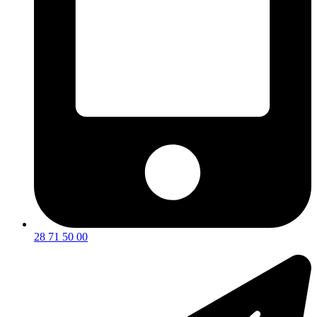
28 71 50 00