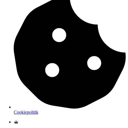
Cookiepolitik