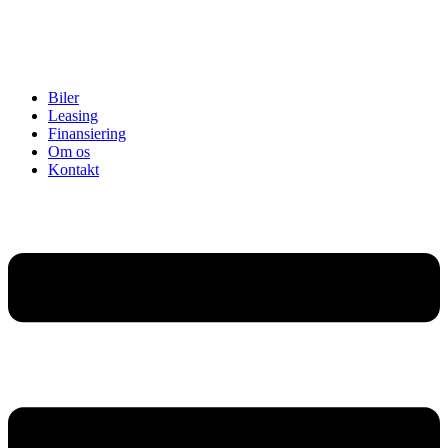
Biler
Leasing
Finansiering
Om os
Kontakt