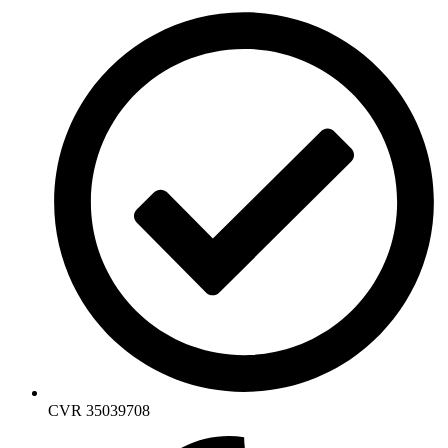
CVR 35039708