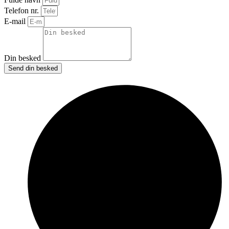
Telefon nr.
E-mail
Din besked
Send din besked