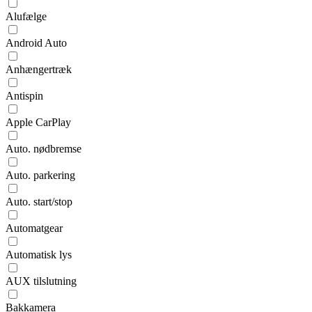
Alufælge
Android Auto
Anhængertræk
Antispin
Apple CarPlay
Auto. nødbremse
Auto. parkering
Auto. start/stop
Automatgear
Automatisk lys
AUX tilslutning
Bakkamera