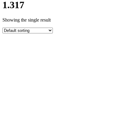
1.317
Showing the single result