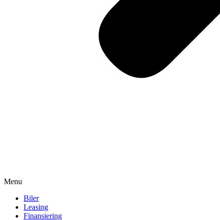
Menu
Biler
Leasing
Finansiering