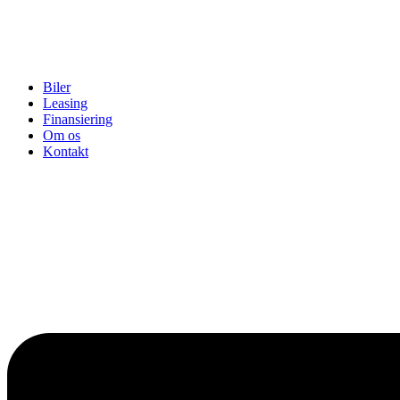
Biler
Leasing
Finansiering
Om os
Kontakt