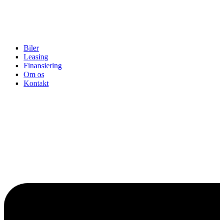
Biler
Leasing
Finansiering
Om os
Kontakt