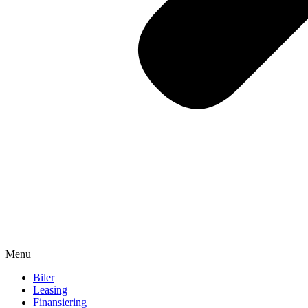
Menu
Biler
Leasing
Finansiering