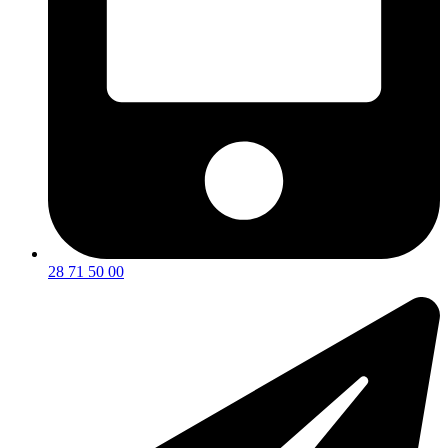
28 71 50 00