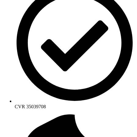
CVR 35039708