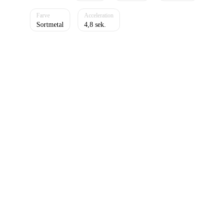
Sortmetal
4,8