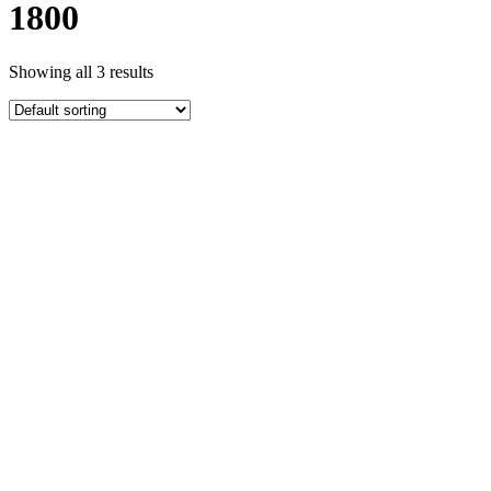
1800
Showing all 3 results