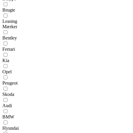
Brugte
Leasing
Mærker
Bentley
Ferrari
Kia
Opel
Peugeot
Skoda
Audi
BMW
Hyundai