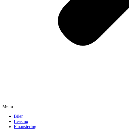
Menu
Biler
Leasing
Finansiering