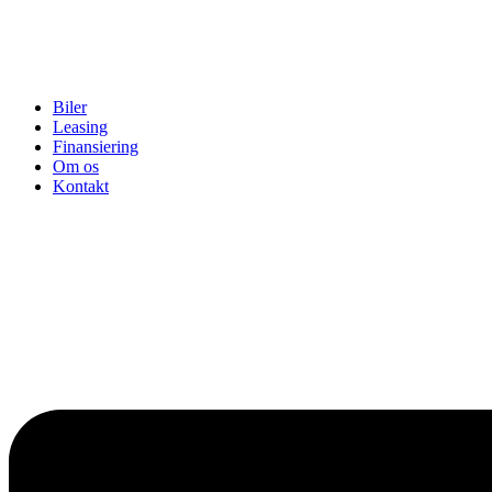
Biler
Leasing
Finansiering
Om os
Kontakt