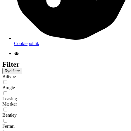
Cookiepolitik
Filter
Ryd filtre
Biltype
Brugte
Leasing
Mærker
Bentley
Ferrari