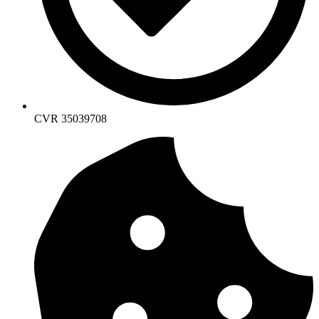
CVR 35039708