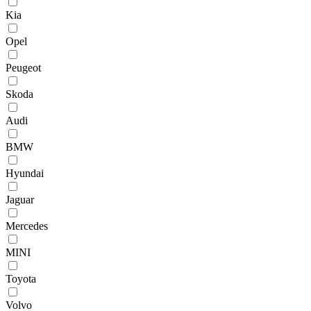
Kia
Opel
Peugeot
Skoda
Audi
BMW
Hyundai
Jaguar
Mercedes
MINI
Toyota
Volvo