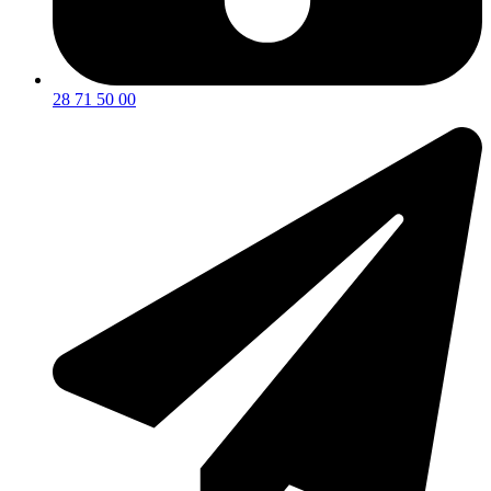
28 71 50 00