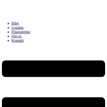
Biler
Leasing
Finansiering
Om os
Kontakt