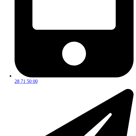
28 71 50 00