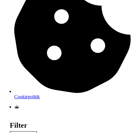
Cookiepolitik
Filter