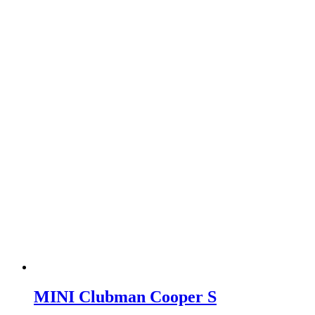
MINI Clubman Cooper S