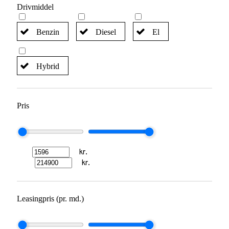
Drivmiddel
Benzin
Diesel
El
Hybrid
Pris
kr.
kr.
Leasingpris (pr. md.)