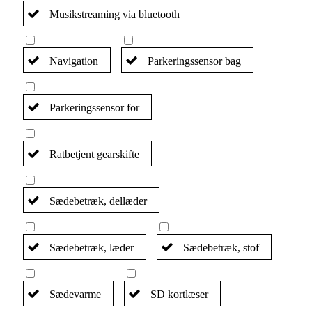
Musikstreaming via bluetooth
Navigation
Parkeringssensor bag
Parkeringssensor for
Ratbetjent gearskifte
Sædebetræk, dellæder
Sædebetræk, læder
Sædebetræk, stof
Sædevarme
SD kortlæser