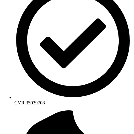
CVR 35039708