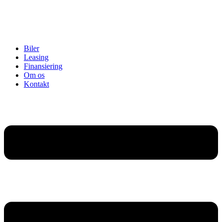
Biler
Leasing
Finansiering
Om os
Kontakt