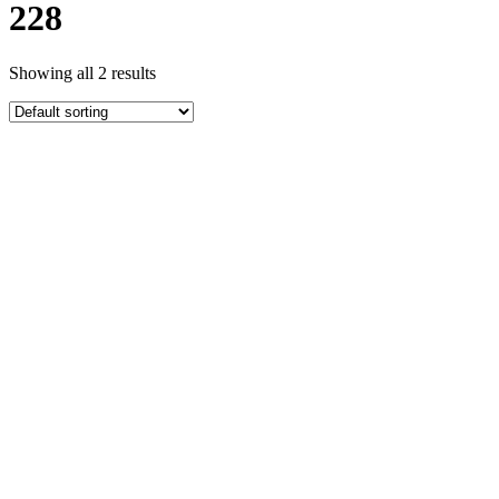
228
Showing all 2 results