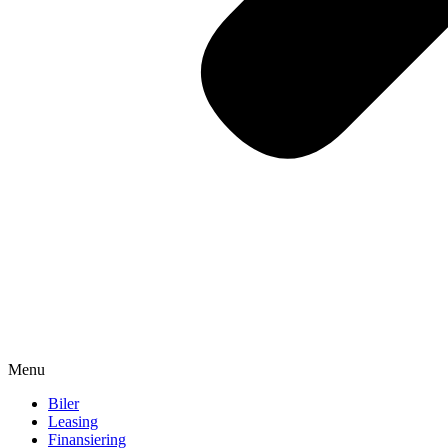
Menu
Biler
Leasing
Finansiering