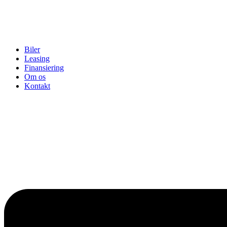
Biler
Leasing
Finansiering
Om os
Kontakt