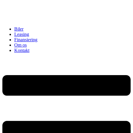
Biler
Leasing
Finansiering
Om os
Kontakt