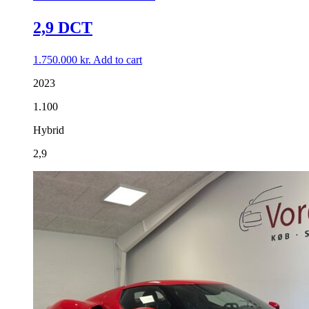
2,9 DCT
1.750.000
kr.
Add to cart
2023
1.100
Hybrid
2,9