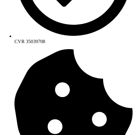
CVR 35039708