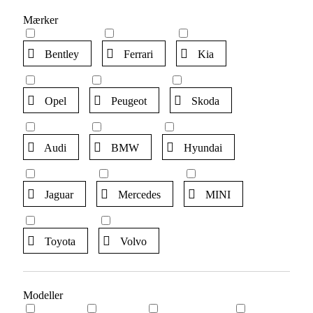
Mærker
Bentley
Ferrari
Kia
Opel
Peugeot
Skoda
Audi
BMW
Hyundai
Jaguar
Mercedes
MINI
Toyota
Volvo
Modeller