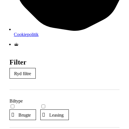
Cookiepolitik
Filter
Ryd filtre
Biltype
Brugte
Leasing