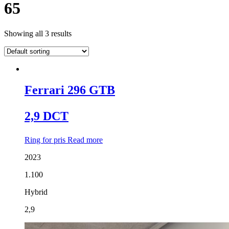
65
Showing all 3 results
Ferrari 296 GTB
2,9 DCT
Ring for pris
Read more
2023
1.100
Hybrid
2,9