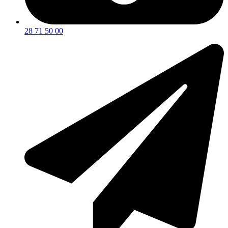
28 71 50 00