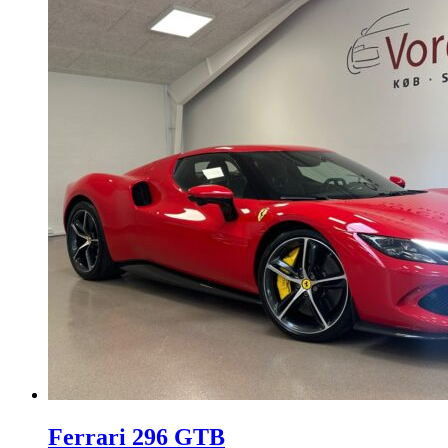
Ferrari 296 GTB