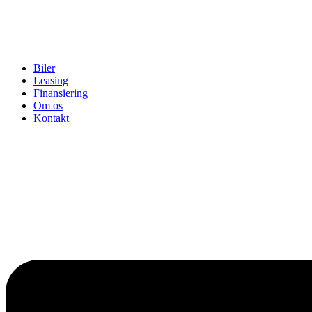
Biler
Leasing
Finansiering
Om os
Kontakt