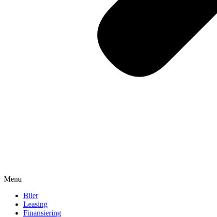
Menu
Biler
Leasing
Finansiering