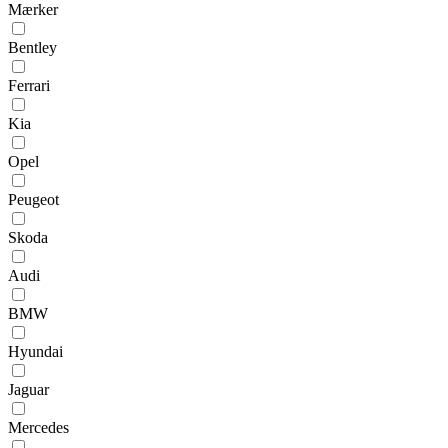
Mærker
Bentley
Ferrari
Kia
Opel
Peugeot
Skoda
Audi
BMW
Hyundai
Jaguar
Mercedes