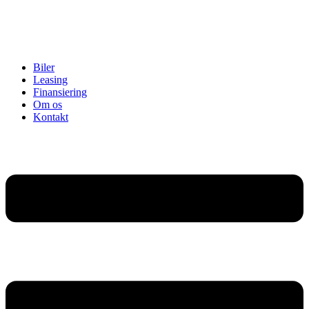
Biler
Leasing
Finansiering
Om os
Kontakt