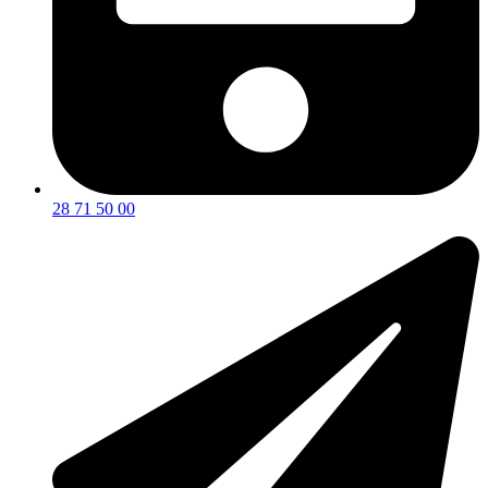
28 71 50 00