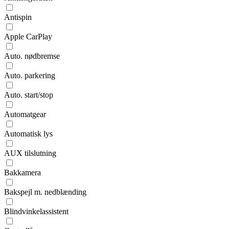
Antispin
Apple CarPlay
Auto. nødbremse
Auto. parkering
Auto. start/stop
Automatgear
Automatisk lys
AUX tilslutning
Bakkamera
Bakspejl m. nedblænding
Blindvinkelassistent