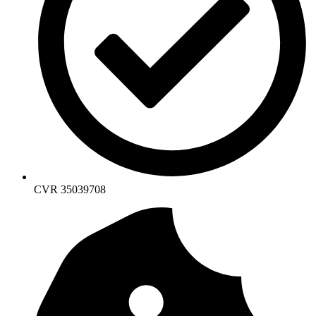
CVR 35039708