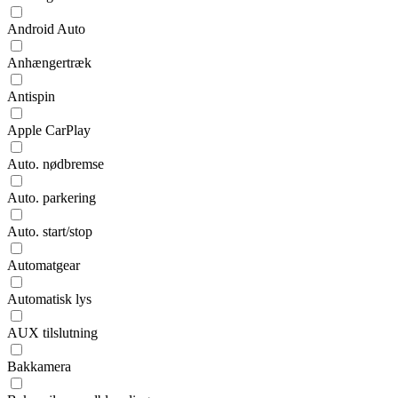
Android Auto
Anhængertræk
Antispin
Apple CarPlay
Auto. nødbremse
Auto. parkering
Auto. start/stop
Automatgear
Automatisk lys
AUX tilslutning
Bakkamera