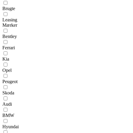
Brugte
Leasing
Mærker
Bentley
Ferrari
Kia
Opel
Peugeot
Skoda
Audi
BMW
Hyundai