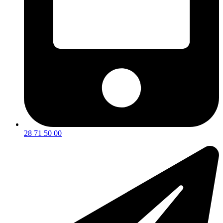
28 71 50 00