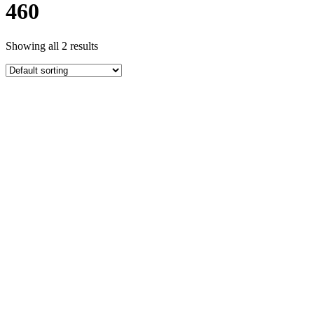
460
Showing all 2 results