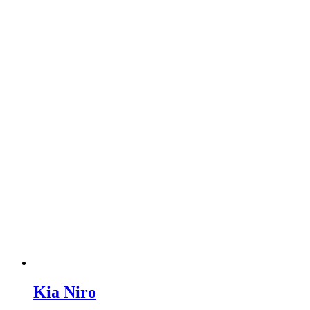
Kia Niro