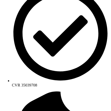
CVR 35039708