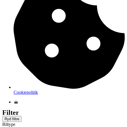
Cookiepolitik
Filter
Ryd filtre
Biltype