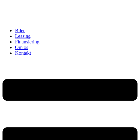
Biler
Leasing
Finansiering
Om os
Kontakt