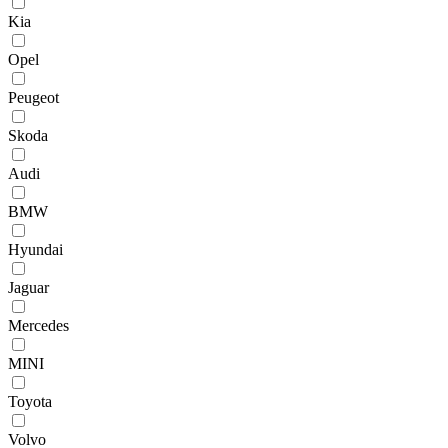
Kia
Opel
Peugeot
Skoda
Audi
BMW
Hyundai
Jaguar
Mercedes
MINI
Toyota
Volvo