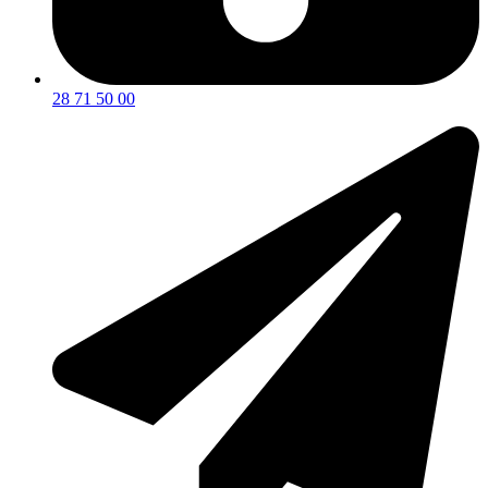
28 71 50 00