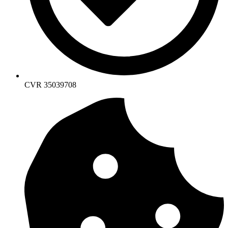
CVR 35039708