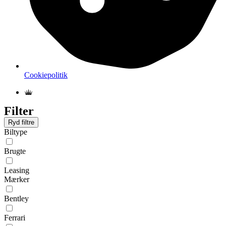
Cookiepolitik
Filter
Ryd filtre
Biltype
Brugte
Leasing
Mærker
Bentley
Ferrari