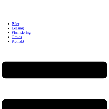
Biler
Leasing
Finansiering
Om os
Kontakt