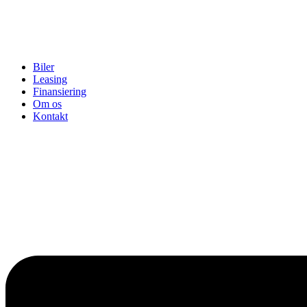
Biler
Leasing
Finansiering
Om os
Kontakt