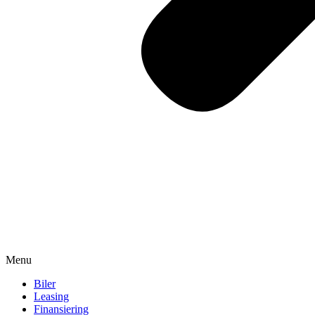
Menu
Biler
Leasing
Finansiering