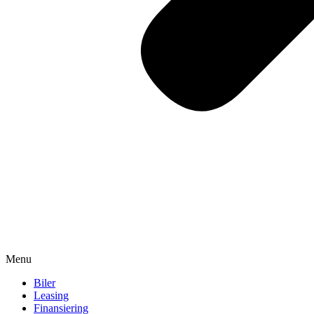
Menu
Biler
Leasing
Finansiering