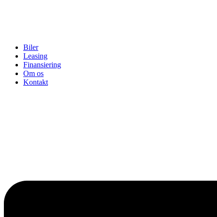
Biler
Leasing
Finansiering
Om os
Kontakt