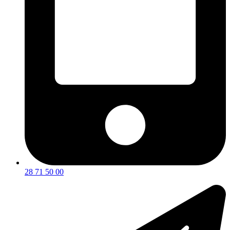
28 71 50 00