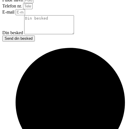
Telefon nr.
E-mail
Din besked
Send din besked