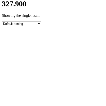
327.900
Showing the single result