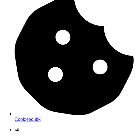
Cookiepolitik