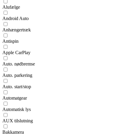
Alufælge
Android Auto
Anhængertræk
Antispin
Apple CarPlay
Auto. nødbremse
Auto. parkering
Auto. start/stop
Automatgear
Automatisk lys
AUX tilslutning
Bakkamera