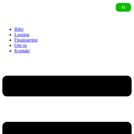
Biler
Leasing
Finansiering
Om os
Kontakt