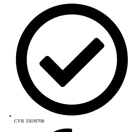
CVR 35039708