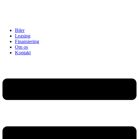
Biler
Leasing
Finansiering
Om os
Kontakt