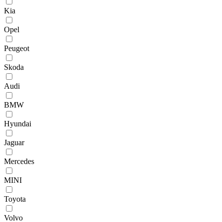
Kia
Opel
Peugeot
Skoda
Audi
BMW
Hyundai
Jaguar
Mercedes
MINI
Toyota
Volvo