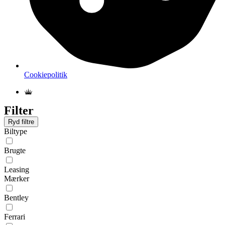
Cookiepolitik
Filter
Ryd filtre
Biltype
Brugte
Leasing
Mærker
Bentley
Ferrari