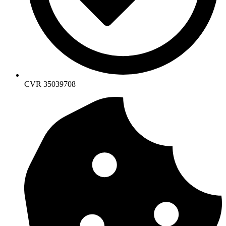
CVR 35039708