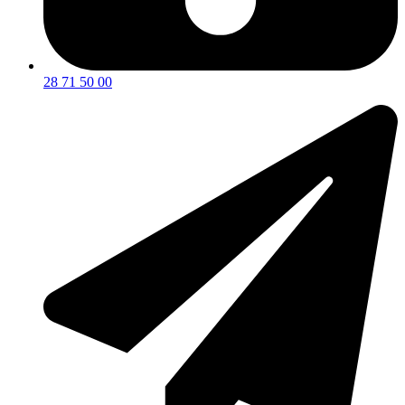
28 71 50 00