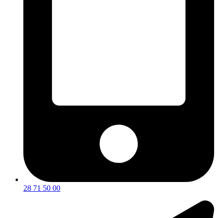
28 71 50 00