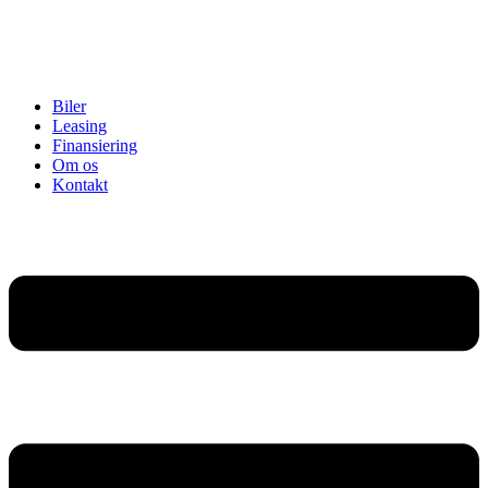
Biler
Leasing
Finansiering
Om os
Kontakt