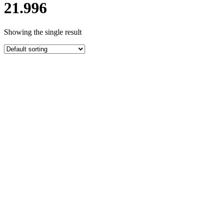
21.996
Showing the single result