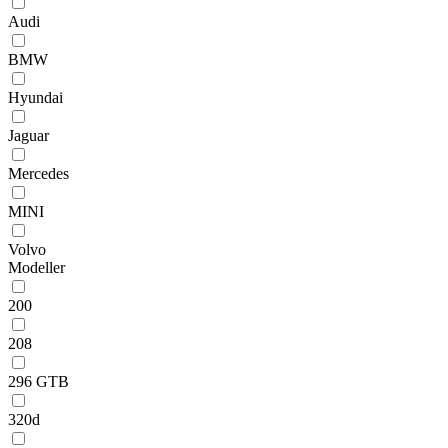
Audi
BMW
Hyundai
Jaguar
Mercedes
MINI
Volvo
Modeller
200
208
296 GTB
320d