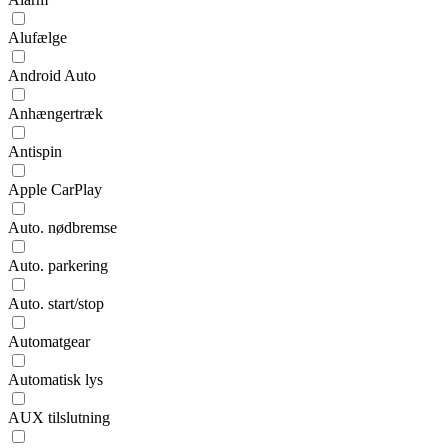
Alufælge
Android Auto
Anhængertræk
Antispin
Apple CarPlay
Auto. nødbremse
Auto. parkering
Auto. start/stop
Automatgear
Automatisk lys
AUX tilslutning