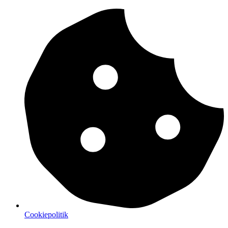
Cookiepolitik