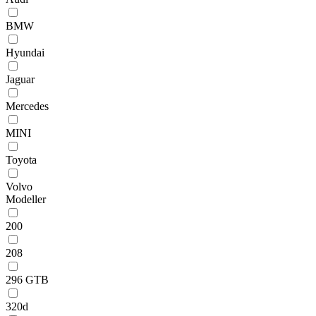
BMW
Hyundai
Jaguar
Mercedes
MINI
Toyota
Volvo
Modeller
200
208
296 GTB
320d