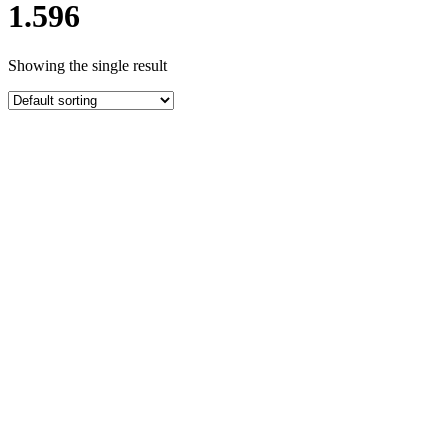
1.596
Showing the single result