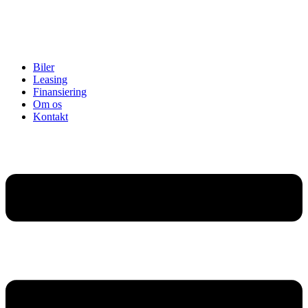
Biler
Leasing
Finansiering
Om os
Kontakt