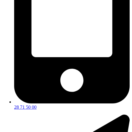
28 71 50 00