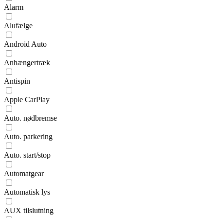
Alarm
Alufælge
Android Auto
Anhængertræk
Antispin
Apple CarPlay
Auto. nødbremse
Auto. parkering
Auto. start/stop
Automatgear
Automatisk lys
AUX tilslutning