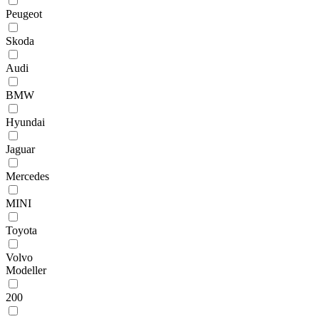
Peugeot
Skoda
Audi
BMW
Hyundai
Jaguar
Mercedes
MINI
Toyota
Volvo
Modeller
200