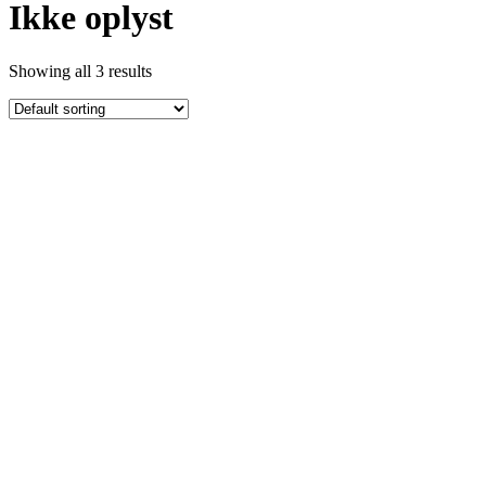
Ikke oplyst
Showing all 3 results