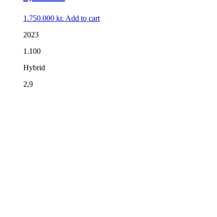
1.750.000
kr.
Add to cart
2023
1.100
Hybrid
2,9