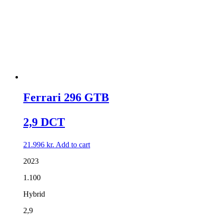
Ferrari 296 GTB
2,9 DCT
21.996
kr.
Add to cart
2023
1.100
Hybrid
2,9