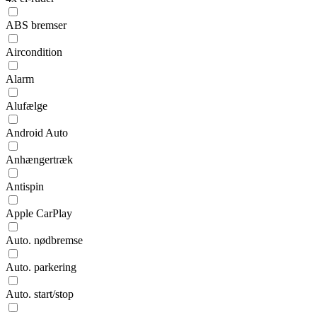
ABS bremser
Aircondition
Alarm
Alufælge
Android Auto
Anhængertræk
Antispin
Apple CarPlay
Auto. nødbremse
Auto. parkering
Auto. start/stop