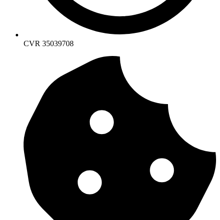
CVR 35039708