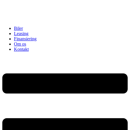
Biler
Leasing
Finansiering
Om os
Kontakt