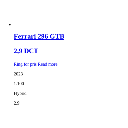
Ferrari 296 GTB
2,9 DCT
Ring for pris
Read more
2023
1.100
Hybrid
2,9