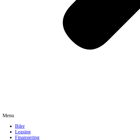
Menu
Biler
Leasing
Finansiering