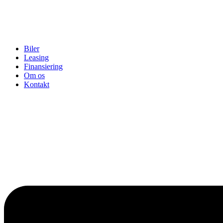
Biler
Leasing
Finansiering
Om os
Kontakt