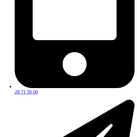
28 71 50 00