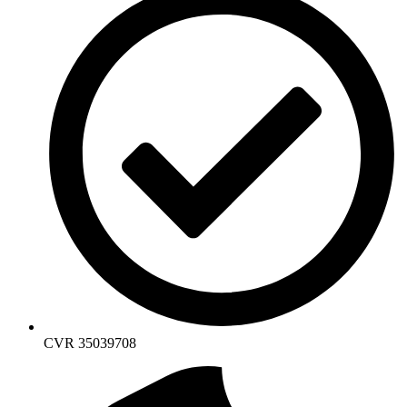
CVR 35039708