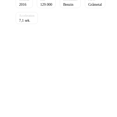
2016
129.000
Benzin
Gråmetal
7,1