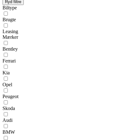
Ryd filtre
Biltype
Brugte
Leasing
Mærker
Bentley
Ferrari
Kia
Opel
Peugeot
Skoda
Audi
BMW