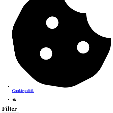
Cookiepolitik
Filter