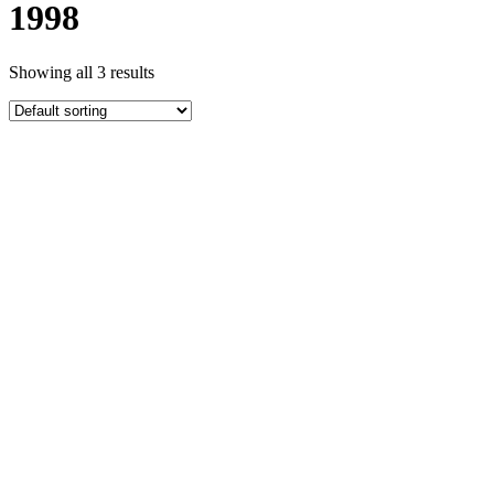
1998
Showing all 3 results