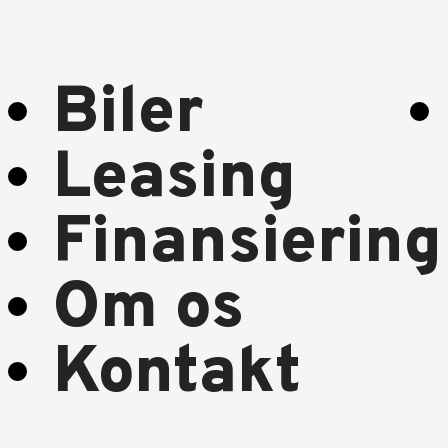
Biler
Leasing
Finansiering
Om os
Kontakt