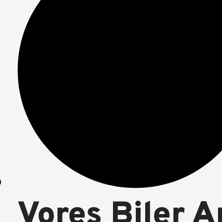
Vores Biler 