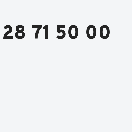
28 71 50 00