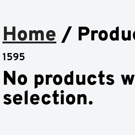
Home
/ Produ
1595
No products w
selection.