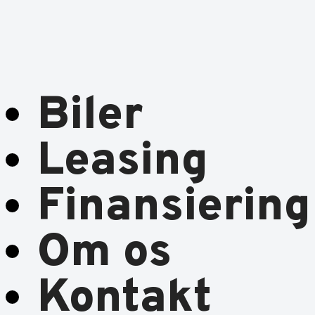
Biler
Leasing
Finansiering
Om os
Kontakt