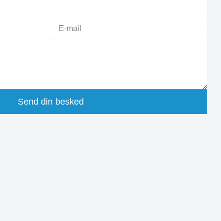
Send din besked