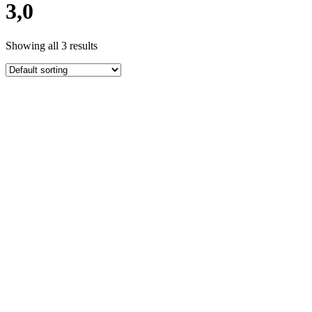
3,0
Showing all 3 results