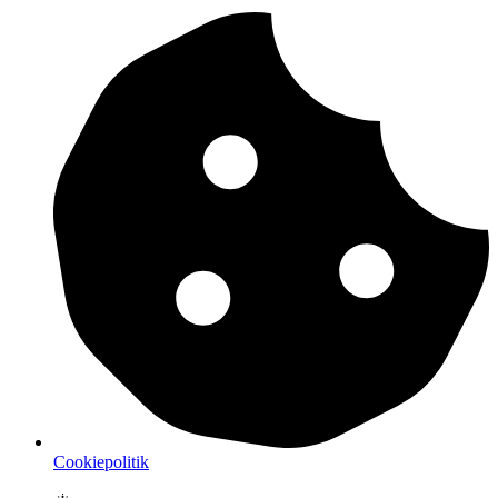
Cookiepolitik