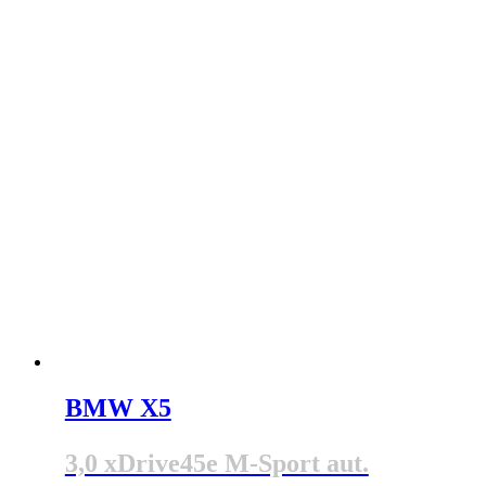
BMW X5
3,0 xDrive45e M-Sport aut.