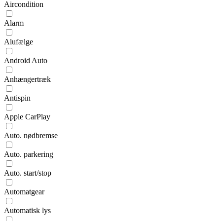
Aircondition
Alarm
Alufælge
Android Auto
Anhængertræk
Antispin
Apple CarPlay
Auto. nødbremse
Auto. parkering
Auto. start/stop
Automatgear
Automatisk lys