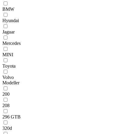
BMW
Hyundai
Jaguar
Mercedes
MINI
Toyota
Volvo
Modeller
200
208
296 GTB
320d