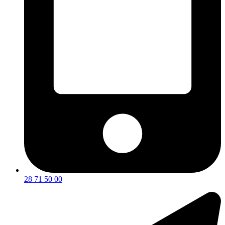
28 71 50 00