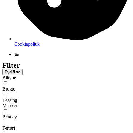
Cookiepolitik
Filter
Ryd filtre
Biltype
Brugte
Leasing
Mærker
Bentley
Ferrari