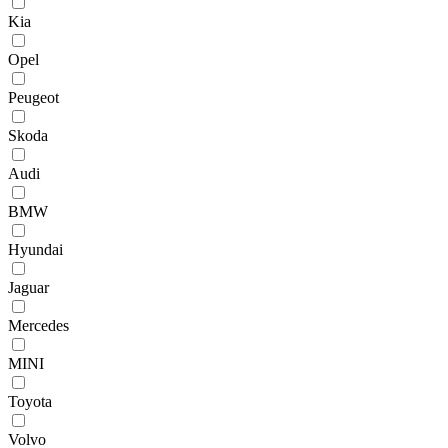
Kia
Opel
Peugeot
Skoda
Audi
BMW
Hyundai
Jaguar
Mercedes
MINI
Toyota
Volvo