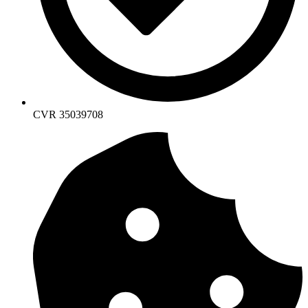
CVR 35039708