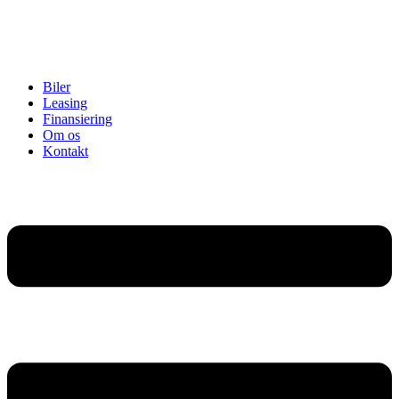
Biler
Leasing
Finansiering
Om os
Kontakt