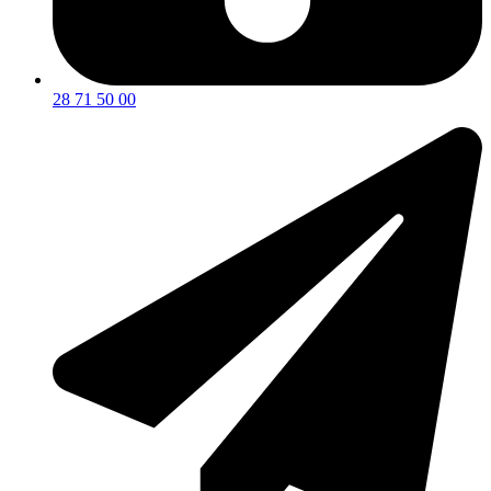
28 71 50 00