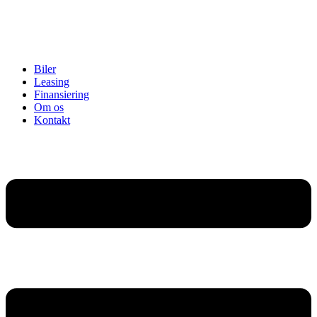
Biler
Leasing
Finansiering
Om os
Kontakt