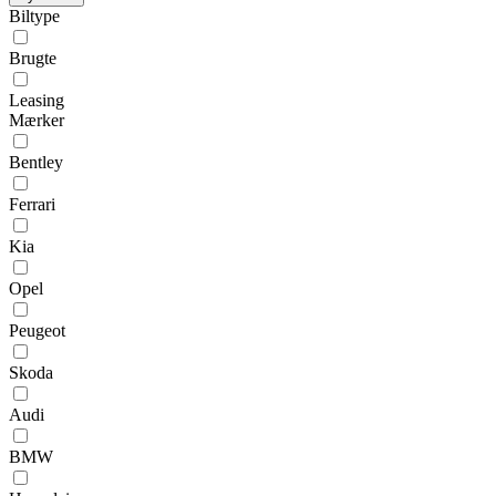
Biltype
Brugte
Leasing
Mærker
Bentley
Ferrari
Kia
Opel
Peugeot
Skoda
Audi
BMW