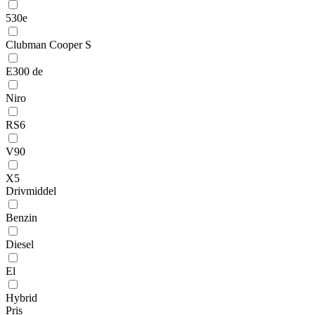
530e
Clubman Cooper S
E300 de
Niro
RS6
V90
X5
Drivmiddel
Benzin
Diesel
El
Hybrid
Pris