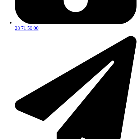
28 71 50 00