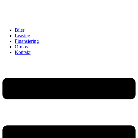
Biler
Leasing
Finansiering
Om os
Kontakt