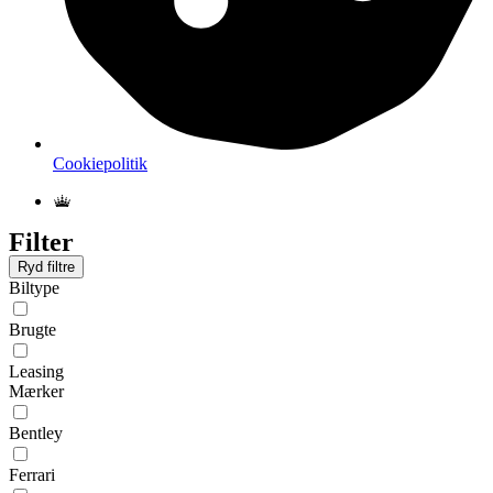
Cookiepolitik
Filter
Ryd filtre
Biltype
Brugte
Leasing
Mærker
Bentley
Ferrari