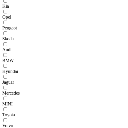
Kia
Opel
Peugeot
Skoda
Audi
BMW
Hyundai
Jaguar
Mercedes
MINI
Toyota
Volvo