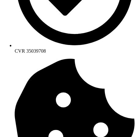
CVR 35039708