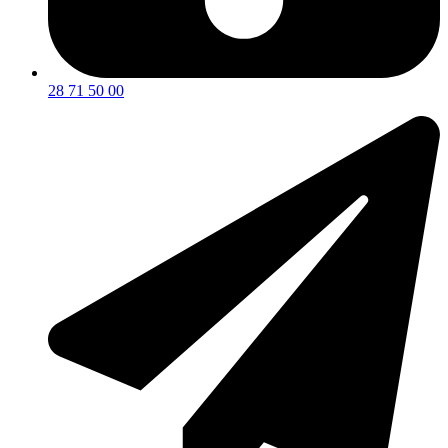
28 71 50 00