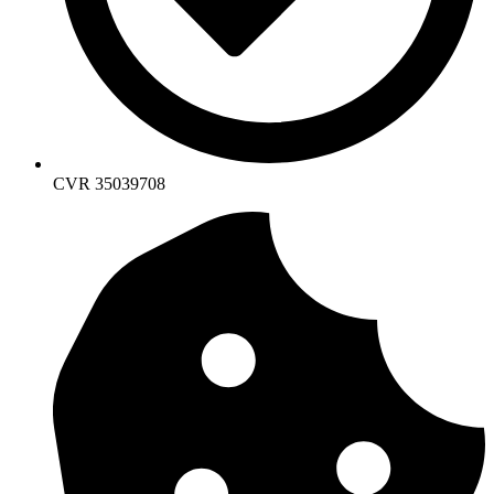
CVR 35039708