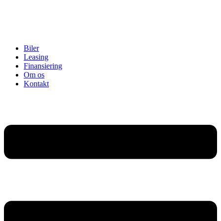
Biler
Leasing
Finansiering
Om os
Kontakt