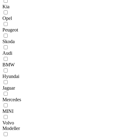
Kia
Opel
Peugeot
Skoda
Audi
BMW
Hyundai
Jaguar
Mercedes
MINI
Volvo
Modeller