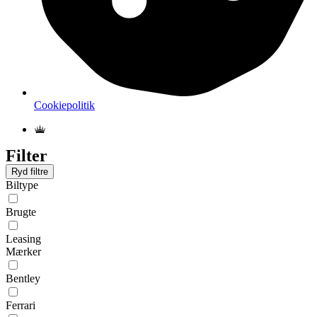
Cookiepolitik
Filter
Ryd filtre
Biltype
Brugte
Leasing
Mærker
Bentley
Ferrari