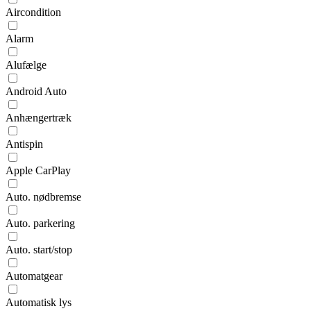
Aircondition
Alarm
Alufælge
Android Auto
Anhængertræk
Antispin
Apple CarPlay
Auto. nødbremse
Auto. parkering
Auto. start/stop
Automatgear
Automatisk lys