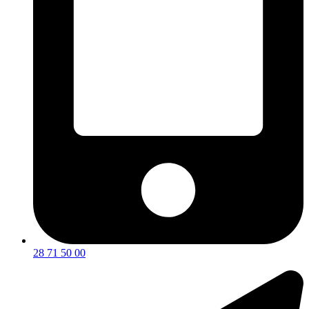
28 71 50 00