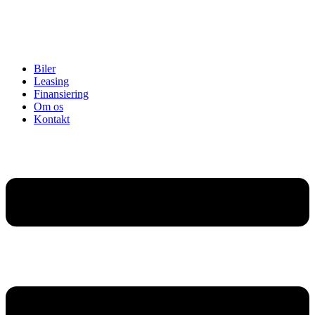
Biler
Leasing
Finansiering
Om os
Kontakt