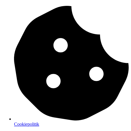
Cookiepolitik