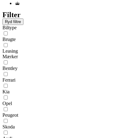
Filter
Ryd filtre
Biltype
Brugte
Leasing
Mærker
Bentley
Ferrari
Kia
Opel
Peugeot
Skoda