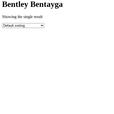
Bentley Bentayga
Showing the single result