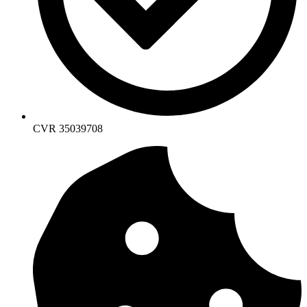
CVR 35039708