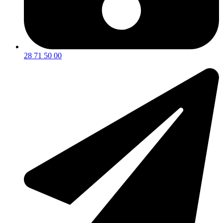
28 71 50 00