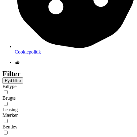
Cookiepolitik
Filter
Ryd filtre
Biltype
Brugte
Leasing
Mærker
Bentley