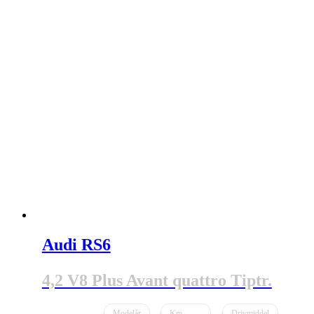
Audi RS6
4,2 V8 Plus Avant quattro Tiptr.