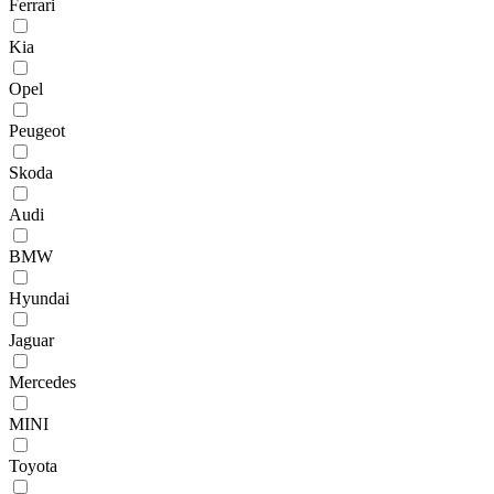
Ferrari
Kia
Opel
Peugeot
Skoda
Audi
BMW
Hyundai
Jaguar
Mercedes
MINI
Toyota