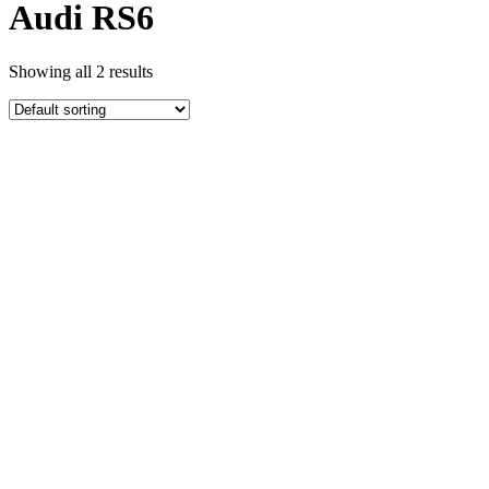
Audi RS6
Showing all 2 results