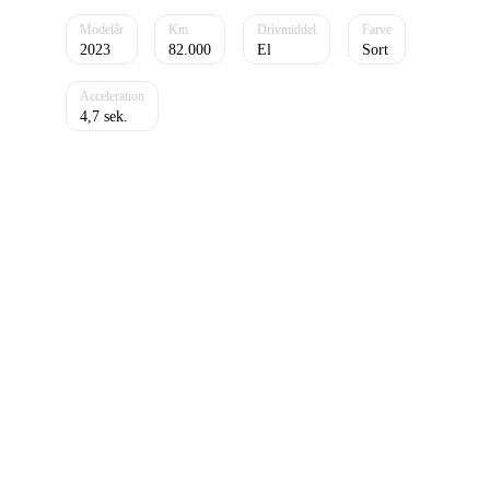
2023
82.000
El
Sort
4,7