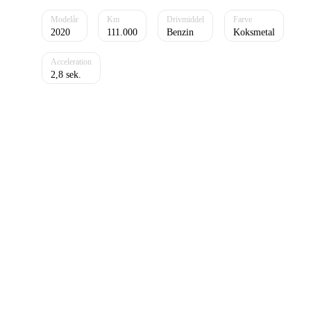
2020
111.000
Benzin
Koksmetal
2,8