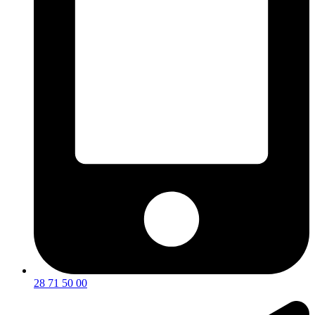
28 71 50 00