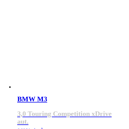
BMW M3
3,0 Touring Competition xDrive
aut.