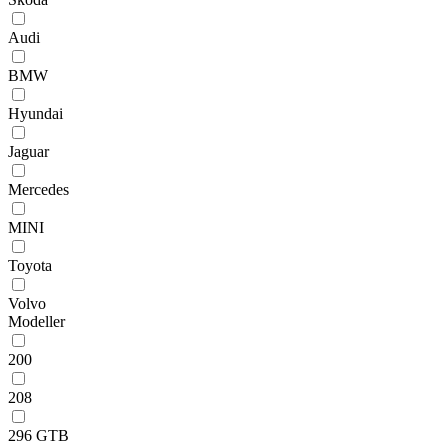
Audi
BMW
Hyundai
Jaguar
Mercedes
MINI
Toyota
Volvo
Modeller
200
208
296 GTB