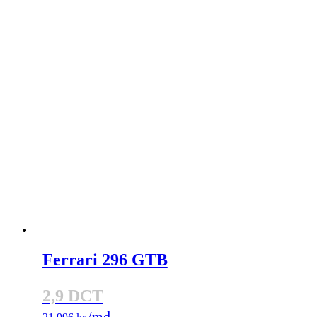
Ferrari 296 GTB
2,9 DCT