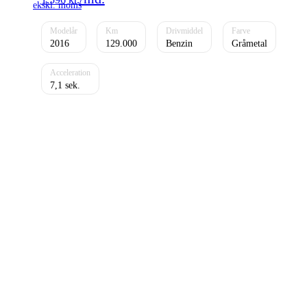
2016
129.000
Benzin
Gråmetal
7,1