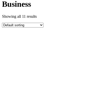
Business
Showing all 11 results