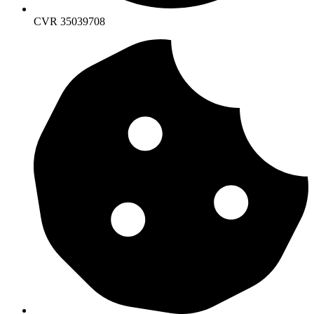
CVR 35039708